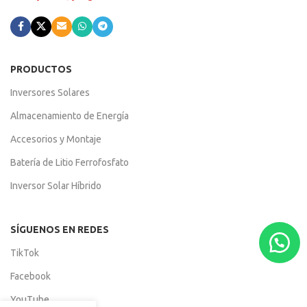
PRODUCTOS
Inversores Solares
Almacenamiento de Energía
Accesorios y Montaje
Batería de Litio Ferrofosfato
Inversor Solar Híbrido
SÍGUENOS EN REDES
TikTok
Facebook
YouTube