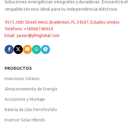
Soluciones energéticas integrales y duraderas. Encuentra el
respaldo técnico ideal para tu independencia eléctrica.
4515 26th Street West, Bradenton, FL 34207, Estados Unidos
Teléfono: +18066740954
Email: yanier@yfmglobal.com
PRODUCTOS
Inversores Solares
Almacenamiento de Energía
Accesorios y Montaje
Batería de Litio Ferrofosfato
Inversor Solar Híbrido