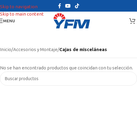
Skip to navigation
Skip to main content
MENU
Inicio
/
Accesorios y Montaje
/
Cajas de misceláneas
No se han encontrado productos que coincidan con tu selección.