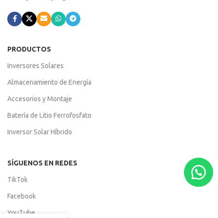
PRODUCTOS
Inversores Solares
Almacenamiento de Energía
Accesorios y Montaje
Batería de Litio Ferrofosfato
Inversor Solar Híbrido
SÍGUENOS EN REDES
TikTok
Facebook
YouTube