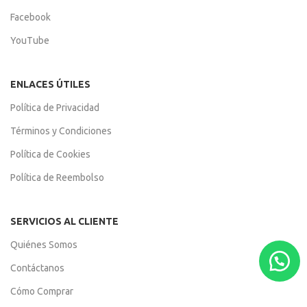
Facebook
YouTube
ENLACES ÚTILES
Política de Privacidad
Términos y Condiciones
Política de Cookies
Política de Reembolso
SERVICIOS AL CLIENTE
Quiénes Somos
Contáctanos
Cómo Comprar