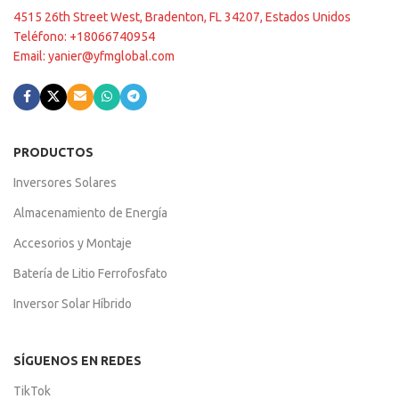
4515 26th Street West, Bradenton, FL 34207, Estados Unidos
Teléfono: +18066740954
Email: yanier@yfmglobal.com
PRODUCTOS
Inversores Solares
Almacenamiento de Energía
Accesorios y Montaje
Batería de Litio Ferrofosfato
Inversor Solar Híbrido
SÍGUENOS EN REDES
TikTok