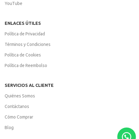
YouTube
ENLACES ÚTILES
Política de Privacidad
Términos y Condiciones
Política de Cookies
Política de Reembolso
SERVICIOS AL CLIENTE
Quiénes Somos
Contáctanos
Cómo Comprar
Blog