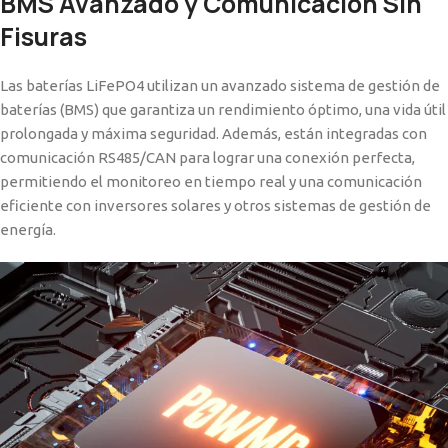
BMS Avanzado y Comunicación Sin
Fisuras
Las baterías LiFePO4 utilizan un avanzado sistema de gestión de
baterías (BMS) que garantiza un rendimiento óptimo, una vida útil
prolongada y máxima seguridad. Además, están integradas con
comunicación RS485/CAN para lograr una conexión perfecta,
permitiendo el monitoreo en tiempo real y una comunicación
eficiente con inversores solares y otros sistemas de gestión de
energía.