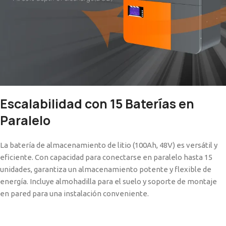
Escalabilidad con 15 Baterías en
Paralelo
La batería de almacenamiento de litio (100Ah, 48V) es versátil y
eficiente. Con capacidad para conectarse en paralelo hasta 15
unidades, garantiza un almacenamiento potente y flexible de
energía. Incluye almohadilla para el suelo y soporte de montaje
en pared para una instalación conveniente.