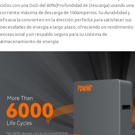
ciclos con una DoD del 80%(Profundidad de Descarga) usando una
corriente máxima de descarga de 100amperios. Su durabilidad y
eficacia la convierten en la elección perfecta para satisfacer sus
necesidades de energía a largo plazo, ofreciendo un rendimiento
excepcional y un respaldo seguro para su sistema de
almacenamiento de energía.