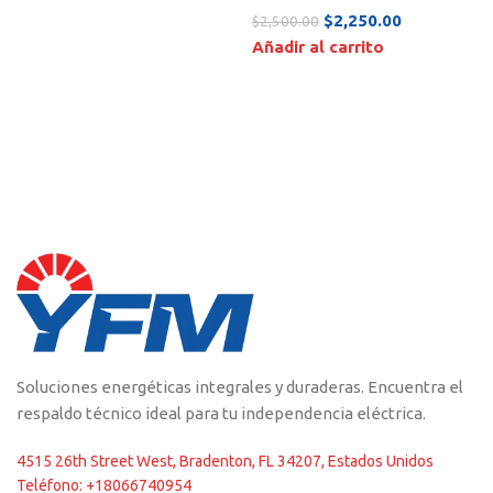
$
2,250.00
$
2,500.00
Añadir al carrito
Soluciones energéticas integrales y duraderas. Encuentra el
respaldo técnico ideal para tu independencia eléctrica.
4515 26th Street West, Bradenton, FL 34207, Estados Unidos
Teléfono: +18066740954