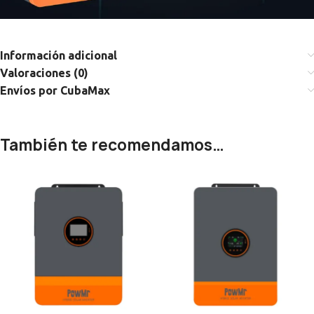
Información adicional
Valoraciones (0)
Envíos por CubaMax
También te recomendamos…