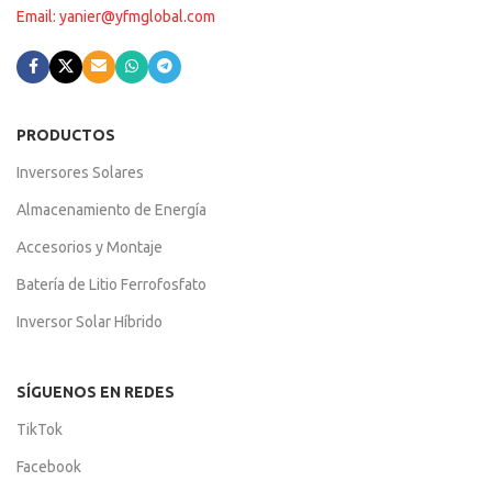
Email: yanier@yfmglobal.com
PRODUCTOS
Inversores Solares
Almacenamiento de Energía
Accesorios y Montaje
Batería de Litio Ferrofosfato
Inversor Solar Híbrido
SÍGUENOS EN REDES
TikTok
Facebook