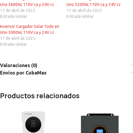
Uno 3600W, 110V ca y 24V cc
Uno 3200W, 110V ca y 24V cc
17 de abril de 2025
17 de abril de 2025
Entrada similar
Entrada similar
Inversor Cargador Solar Todo en
Uno 3000W, 110V ca y 24V cc
17 de abril de 2025
Entrada similar
Valoraciones (0)
Envíos por CubaMax
Productos relacionados