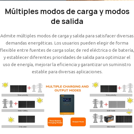
Múltiples modos de carga y modos
de salida
Admite múltiples modos de carga y salida para satisfacer diversas
demandas energéticas. Los usuarios pueden elegir de forma
flexible entre fuentes de carga solar, de red eléctrica o de batería,
y establecer diferentes prioridades de salida para optimizar el
uso de energía, mejorar la eficiencia y garantizar un suministro
estable para diversas aplicaciones.