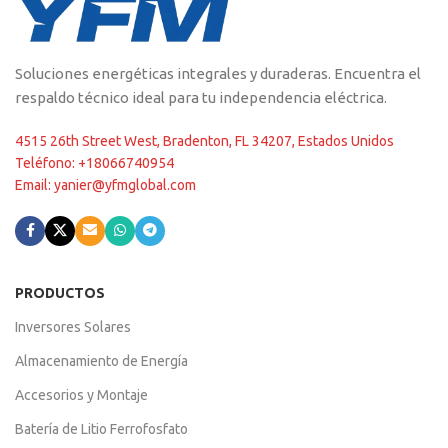
Soluciones energéticas integrales y duraderas. Encuentra el
respaldo técnico ideal para tu independencia eléctrica.
4515 26th Street West, Bradenton, FL 34207, Estados Unidos
Teléfono: +18066740954
Email: yanier@yfmglobal.com
PRODUCTOS
Inversores Solares
Almacenamiento de Energía
Accesorios y Montaje
Batería de Litio Ferrofosfato