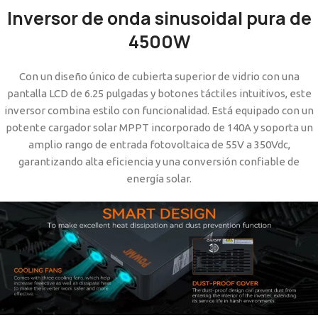
Inversor de onda sinusoidal pura de
4500W
Con un diseño único de cubierta superior de vidrio con una
pantalla LCD de 6.25 pulgadas y botones táctiles intuitivos, este
inversor combina estilo con funcionalidad. Está equipado con un
potente cargador solar MPPT incorporado de 140A y soporta un
amplio rango de entrada fotovoltaica de 55V a 350Vdc,
garantizando alta eficiencia y una conversión confiable de
energía solar.