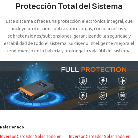
Protección Total del Sistema
Este sistema ofrece una protección electrónica integral, que
incluye protección contra sobrecargas, cortocircuitos y
sobretensiones/subtensiones, garantizando la seguridad y
estabilidad de todo el sistema. Su diseño inteligente mejora el
rendimiento de la batería y prolonga la vida útil del sistema.
Relacionado
Inversor Cargador Solar Todo en
Inversor Cargador Solar Todo en