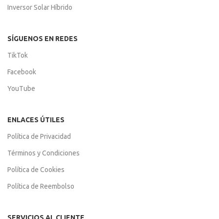
Inversor Solar Híbrido
SÍGUENOS EN REDES
TikTok
Facebook
YouTube
ENLACES ÚTILES
Política de Privacidad
Términos y Condiciones
Política de Cookies
Política de Reembolso
SERVICIOS AL CLIENTE