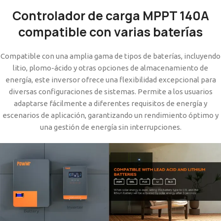
Controlador de carga MPPT 140A
compatible con varias baterías
Compatible con una amplia gama de tipos de baterías, incluyendo
litio, plomo-ácido y otras opciones de almacenamiento de
energía, este inversor ofrece una flexibilidad excepcional para
diversas configuraciones de sistemas. Permite a los usuarios
adaptarse fácilmente a diferentes requisitos de energía y
escenarios de aplicación, garantizando un rendimiento óptimo y
una gestión de energía sin interrupciones.